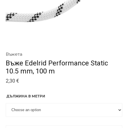
Въжета
Въже Edelrid Performance Static
10.5 mm, 100 m
2,30
€
ДЪЛЖИНА В МЕТРИ