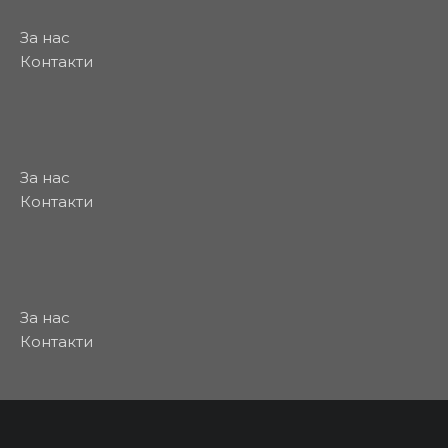
За нас
Контакти
За нас
Контакти
За нас
Контакти