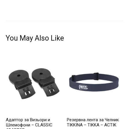
You May Also Like
Адаптор за Визьори и
Резервна лента за Челник
Шлемофони – CLASSIC
TIKKINA – TIKKA – ACTIK