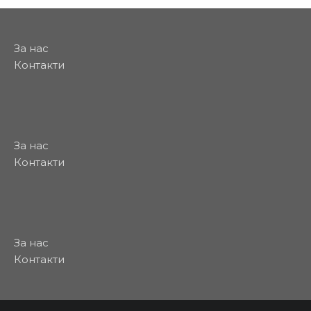
За нас
Контакти
За нас
Контакти
За нас
Контакти