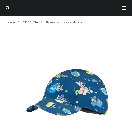
Home
ОБЛЕКЛА
Ленти за глава / Маски