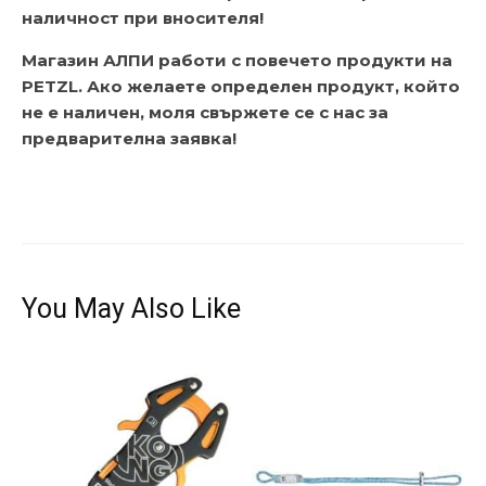
наличност при вносителя!
Магазин АЛПИ работи с повечето продукти на
PETZL. Ако желаете определен продукт, който
не е наличен, моля свържете се с нас за
предварителна заявка!
You May Also Like