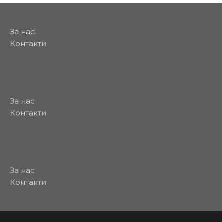
За нас
Контакти
За нас
Контакти
За нас
Контакти