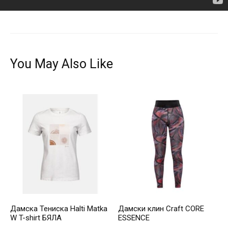
You May Also Like
Дамска Тениска Halti Matka
Дамски клин Craft CORE
W T-shirt БЯЛА
ESSENCE