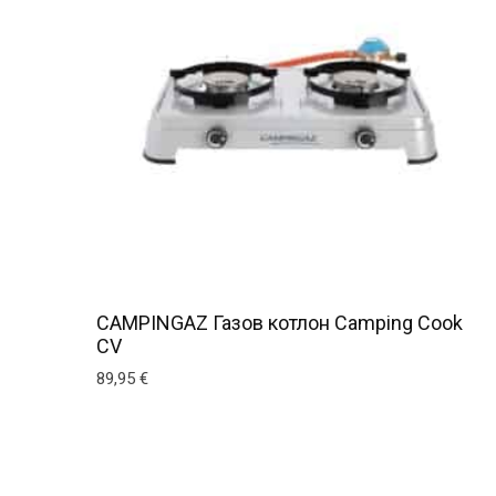
CAMPINGAZ Газов котлон Camping Cook
CV
89,95
€