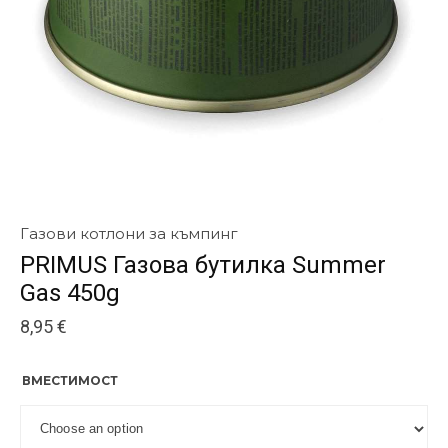
Газови котлони за къмпинг
PRIMUS Газова бутилка Summer
Gas 450g
8,95
€
ВМЕСТИМОСТ