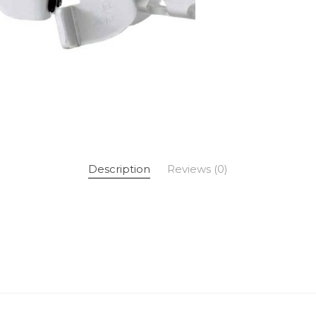
Description
Reviews (0)