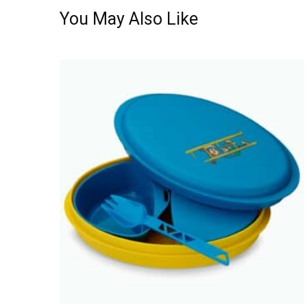
You May Also Like