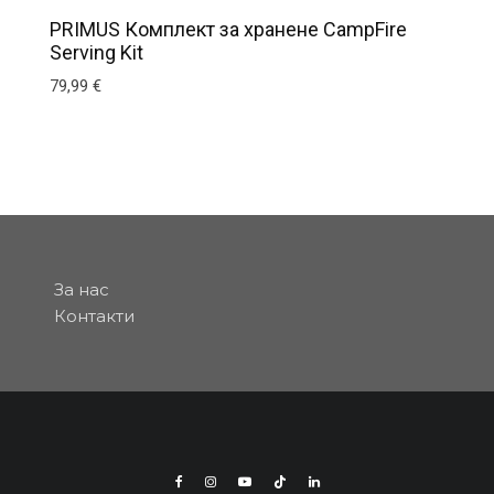
PRIMUS Комплект за хранене CampFire
Serving Kit
79,99
€
За нас
Контакти