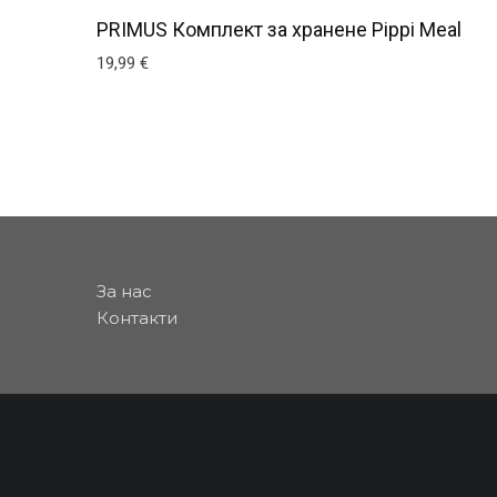
PRIMUS Комплект за хранене Pippi Meal
19,99
€
За нас
Контакти