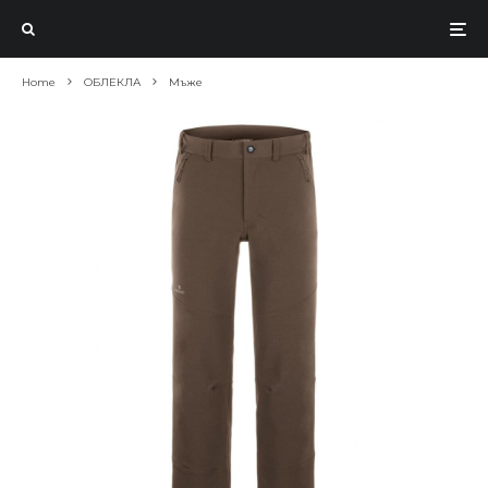
Home
ОБЛЕКЛА
Мъже