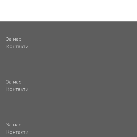
За нас
Контакти
За нас
Контакти
За нас
Контакти