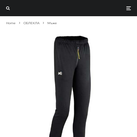
Home
ОБЛЕКЛА
Мъже