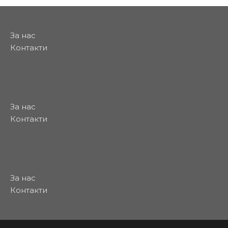
За нас
Контакти
За нас
Контакти
За нас
Контакти