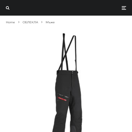
Home
ОБЛЕКЛА
Мъже