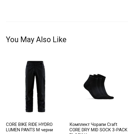
You May Also Like
CORE BIKE RIDE HYDRO
Комплект Чорапи Craft
LUMEN PANTS M черни
CORE DRY MID SOCK 3-PACK