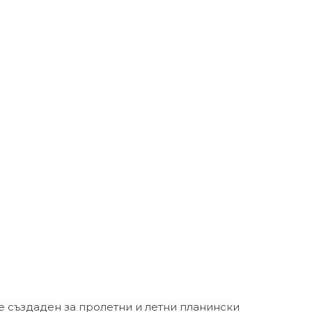
е създаден за пролетни и летни планински