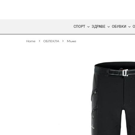
СПОРТ
ЗДРАВЕ
ОБУВКИ
О
Home
ОБЛЕКЛА
Мъже