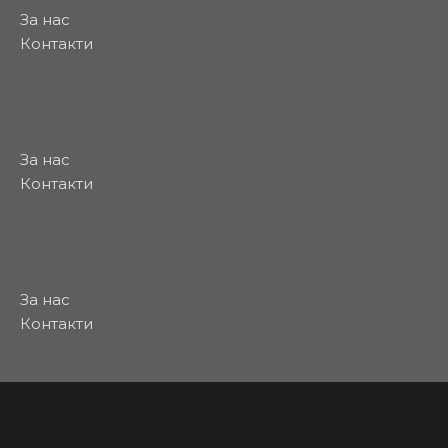
За нас
Контакти
За нас
Контакти
За нас
Контакти