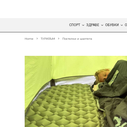
СПОРТ
ЗДРАВЕ
ОБУВКИ
О
Home
ТУРИЗЪМ
Постелки и шалтета