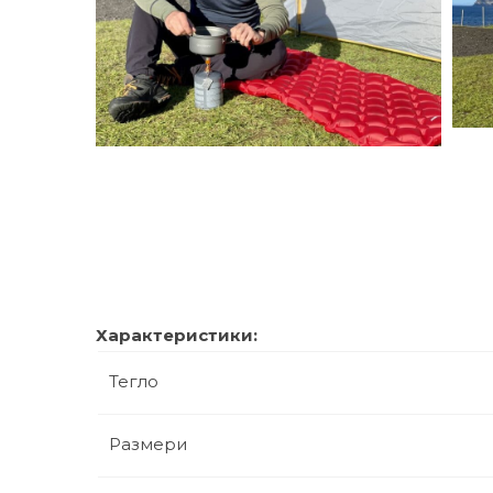
Характеристики:
Тегло
Размери