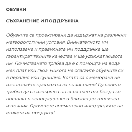
ОБУВКИ
СЪХРАНЕНИЕ И ПОДДРЪЖКА
Обувките са проектирани да издържат на различни
метеорологични условия. Внимателното им
използване и правилната им поддръжка ще
гарантират техните качества и ще удължат живота
им. Почистването трябва да е с помощта на вода
мек плат или гъба. Никога не слагайте обувките си
в пералня или сушилня. Когато са с мембрана не
използвайте препарати за почистване! Сушенето
трябва да се извършва по естествен път без да се
поставят в непосредствена близост до топлинен
източник. Прочетете внимателно инструкциите на
етикета на продукта!