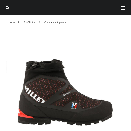
Home
ОБУВКИ
Мъжки обувки