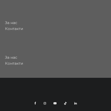
За нас
Контакти
За нас
Контакти