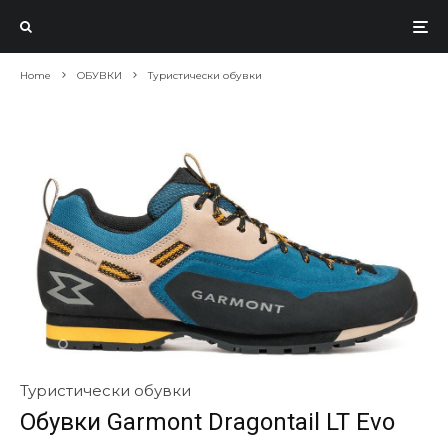
Home
ОБУВКИ
Туристически обувки
Туристически обувки
Обувки Garmont Dragontail LT Evo