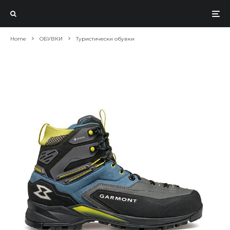
Home
ОБУВКИ
Туристически обувки