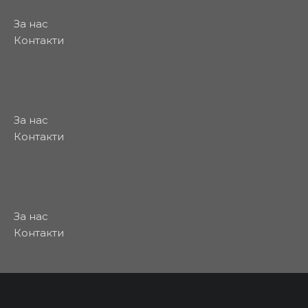
За нас
Контакти
За нас
Контакти
За нас
Контакти