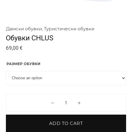
Дамски обувки
,
Туристически обувки
Обувки CHLUS
69,00
€
РАЗМЕР ОБУВКИ
Обувки CHLUS quantity
ADD TO CART