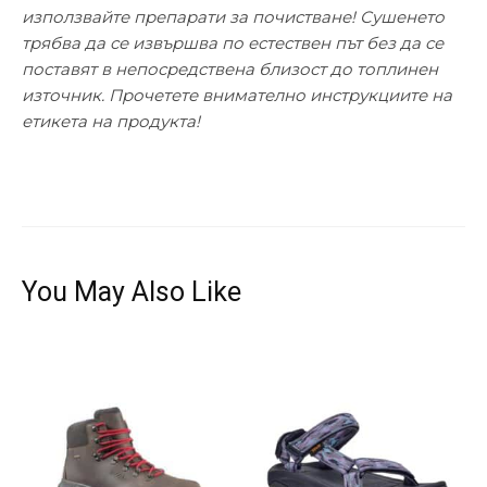
използвайте препарати за почистване! Сушенето
трябва да се извършва по естествен път без да се
поставят в непосредствена близост до топлинен
източник. Прочетете внимателно инструкциите на
етикета на продукта!
You May Also Like