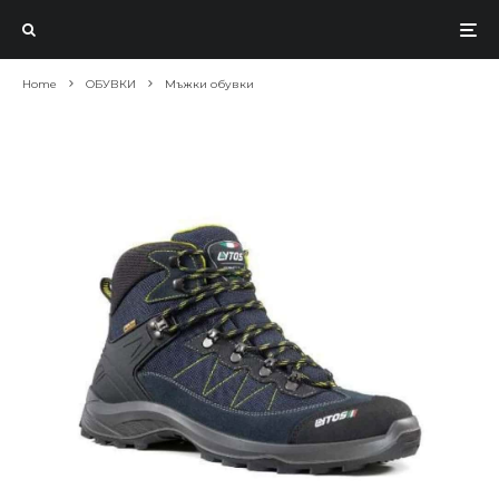
Home
ОБУВКИ
Мъжки обувки