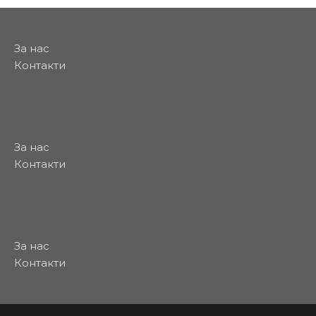
За нас
Контакти
За нас
Контакти
За нас
Контакти