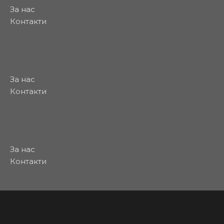
За нас
Контакти
За нас
Контакти
За нас
Контакти