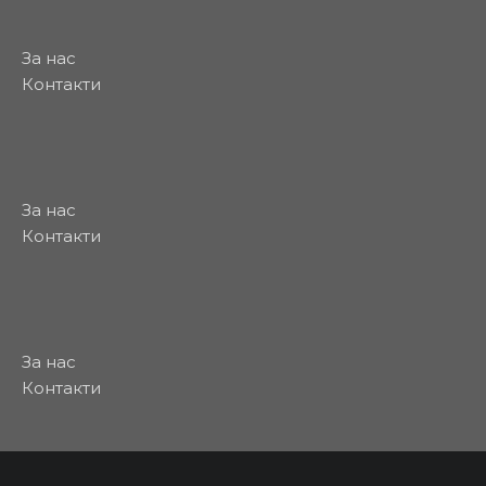
За нас
Контакти
За нас
Контакти
За нас
Контакти