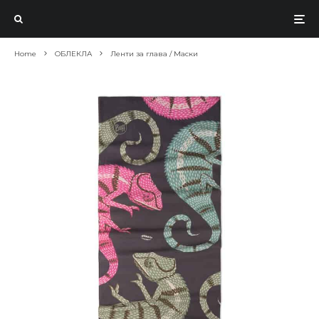
Home
ОБЛЕКЛА
Ленти за глава / Маски