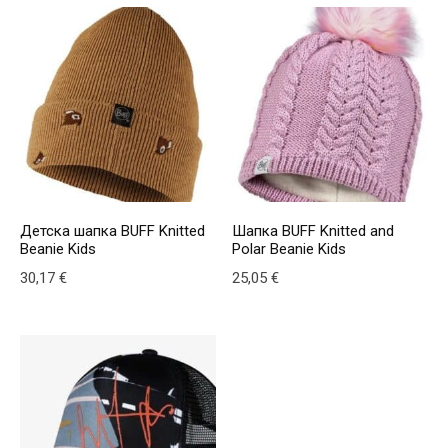
Детска шапка BUFF Knitted
Шапка BUFF Knitted and
Beanie Kids
Polar Beanie Kids
30,17
€
25,05
€