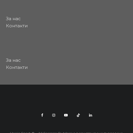
За нас
Контакти
За нас
Контакти