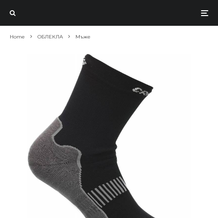
Home
ОБЛЕКЛА
Мъже