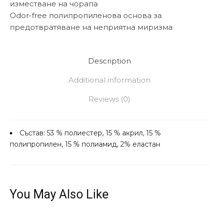
изместване на чорапа
Odor-free полипропиленова основа за
предотвратяване на неприятна миризма
Description
Additional information
Reviews (0)
Състав: 53 % полиестер, 15 % акрил, 15 %
полипропилен, 15 % полиамид, 2% еластан
You May Also Like