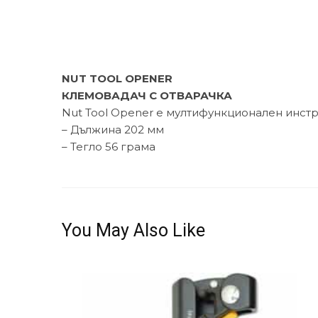
NUT TOOL OPENER
КЛЕМОВАДАЧ С ОТВАРАЧКА
Nut Tool Opener е мултифункционален инстру
– Дължина 202 мм
– Тегло 56 грама
You May Also Like