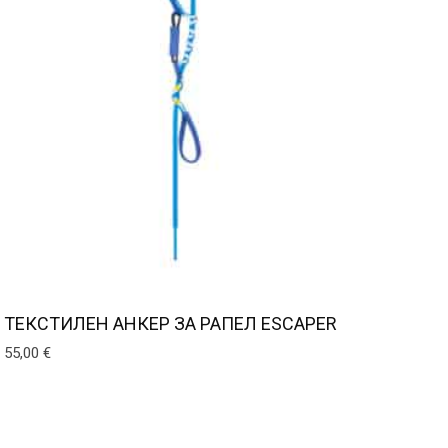
ТЕКСТИЛЕН AНКЕР ЗА РАПЕЛ ESCAPER
55,00
€