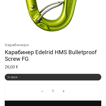
Карабинери
Карабинер Edelrid HMS Bulletproof
Screw FG
26,00
€
In stock
Карабинер Edelrid HMS Bulletp