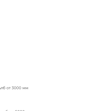
ълб от 3000 мм