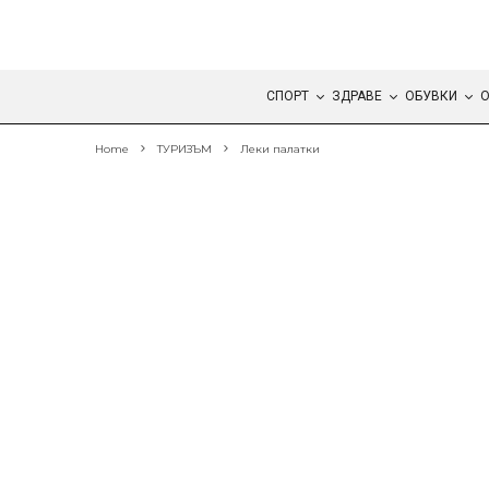
СПОРТ
ЗДРАВЕ
ОБУВКИ
О
Home
ТУРИЗЪМ
Леки палатки