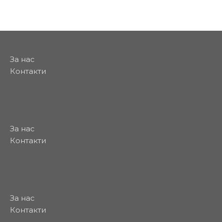
За нас
Контакти
За нас
Контакти
За нас
Контакти