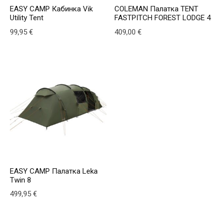
EASY CAMP Кабинка Vik
COLEMAN Палатка TENT
Utility Tent
FASTPITCH FOREST LODGE 4
99,95
€
409,00
€
EASY CAMP Палатка Leka
Twin 8
499,95
€