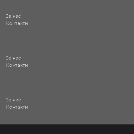
За нас
Контакти
За нас
Контакти
За нас
Контакти