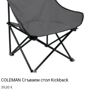
COLEMAN Сгъваем стол Kickback
39,00
€