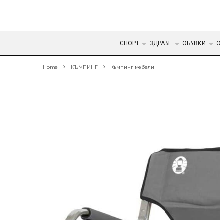
СПОРТ
ЗДРАВЕ
ОБУВКИ
О
Home
КЪМПИНГ
Къмпинг мебели