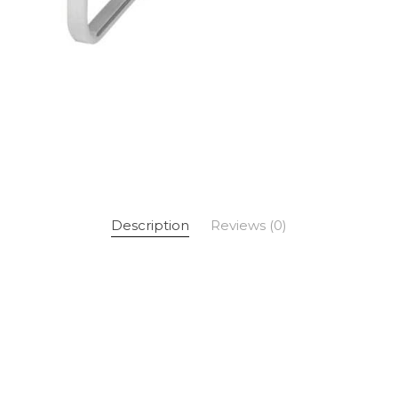
Description
Reviews (0)