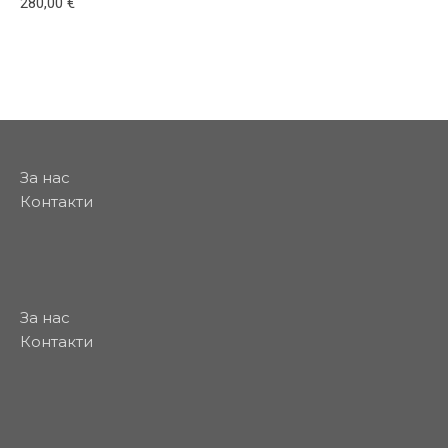
280,00
€
За нас
Контакти
За нас
Контакти