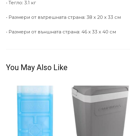
• Тегло: 3.1 кг
• Размери от вътрешната страна: 38 x 20 x 33 cм
• Размери от външната страна: 46 x 33 x 40 см
You May Also Like