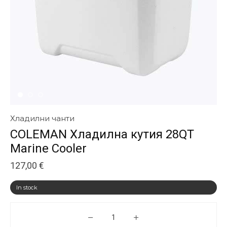
Хладилни чанти
COLEMAN Хладилна кутия 28QT
Marine Cooler
127,00
€
In stock
COLEMAN Хладилна кутия 28QT 