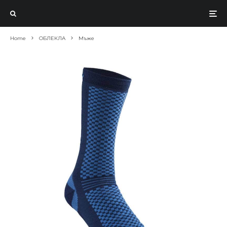
Home
ОБЛЕКЛА
Мъже