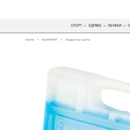
СПОРТ
ЗДРАВЕ
ОБУВКИ
О
Home
КЪМПИНГ
Хладилни чанти