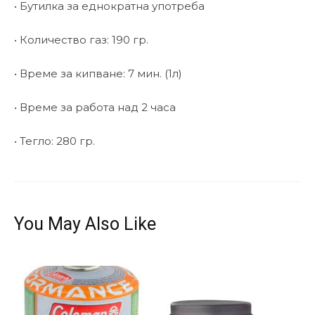
• Бутилка за еднократна употреба
• Количество газ: 190 гр.
• Време за кипване: 7 мин. (1л)
• Време за работа над 2 часа
• Тегло: 280 гр.
You May Also Like