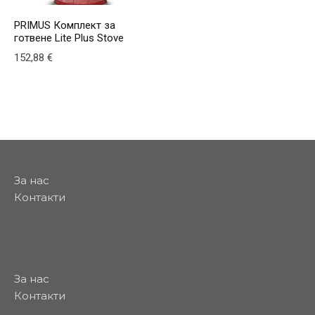
PRIMUS Комплект за
готвене Lite Plus Stove
152,88
€
За нас
Контакти
За нас
Контакти