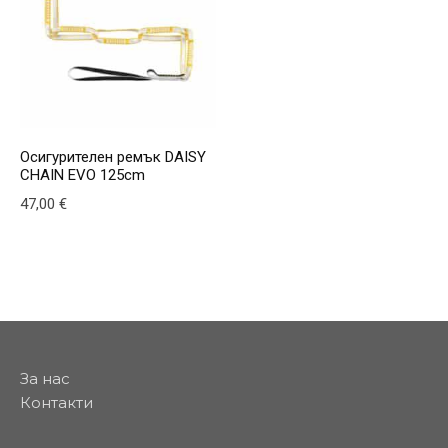
Осигурителен ремък DAISY
CHAIN EVO 125cm
47,00
€
За нас
Контакти