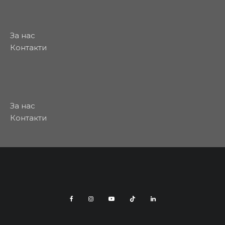
За нас
Контакти
За нас
Контакти