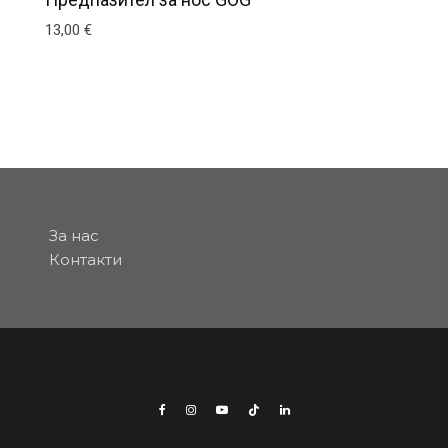
13,00
€
За нас
Контакти