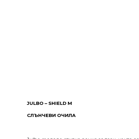
JULBO – SHIELD M
СЛЪНЧЕВИ ОЧИЛА