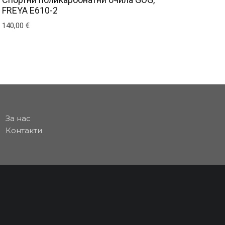
FREYA E610-2
140,00
€
За нас
Контакти