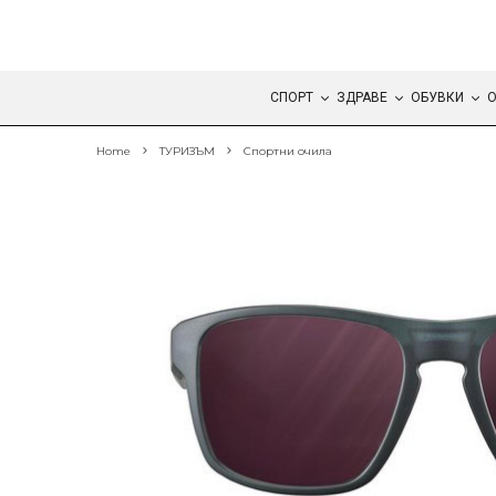
СПОРТ
ЗДРАВЕ
ОБУВКИ
О
Home
ТУРИЗЪМ
Спортни очила