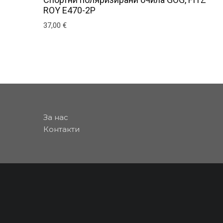
ROY E470-2P
37,00
€
За нас
Контакти