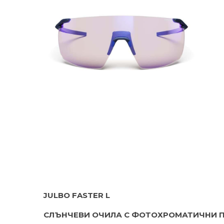
JULBO FASTER L
СЛЪНЧЕВИ ОЧИЛА С ФОТОХРОМАТИЧНИ П