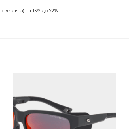
светлина): от 13% до 72%