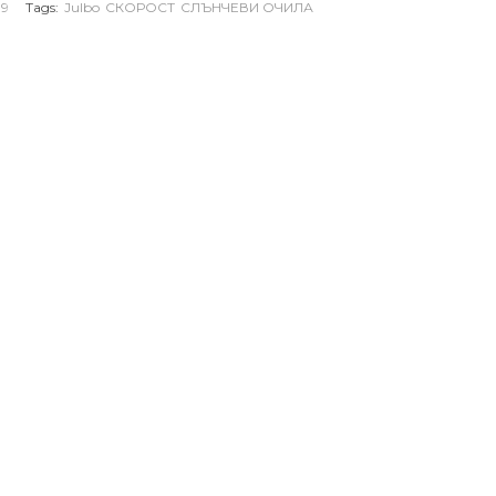
19
Tags:
Julbo
СКОРОСТ
СЛЪНЧЕВИ ОЧИЛА