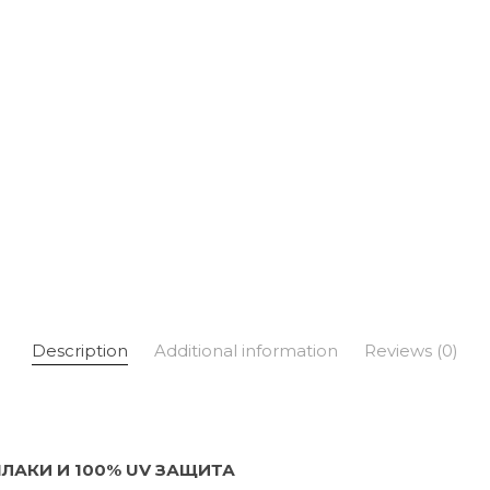
Description
Additional information
Reviews (0)
ЛАКИ И 100% UV ЗАЩИТА