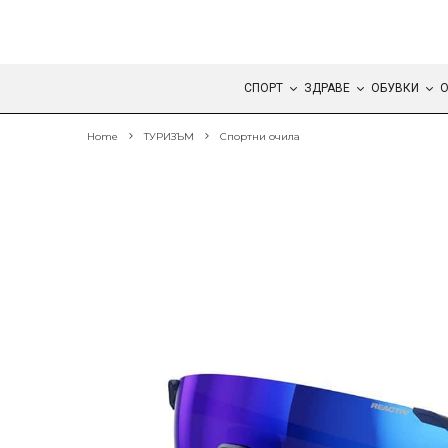
СПОРТ
ЗДРАВЕ
ОБУВКИ
О
Home
ТУРИЗЪМ
Спортни очила