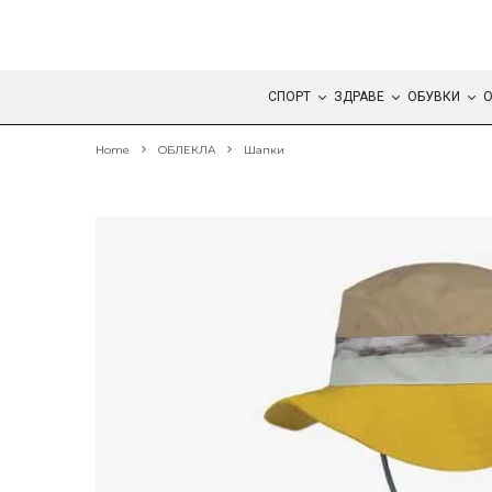
СПОРТ
ЗДРАВЕ
ОБУВКИ
О
Home
ОБЛЕКЛА
Шапки