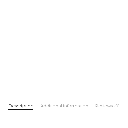
Description
Additional information
Reviews (0)