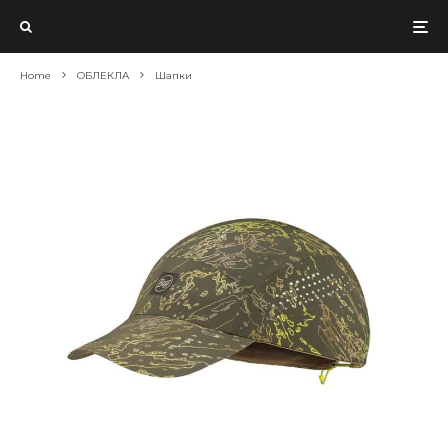
Home
ОБЛЕКЛА
Шапки