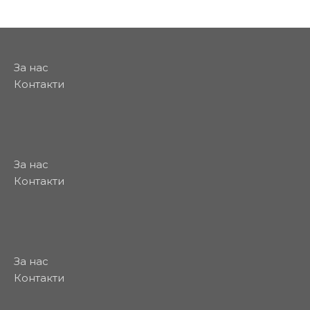
За нас
Контакти
За нас
Контакти
За нас
Контакти