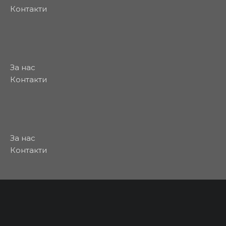
Контакти
За нас
Контакти
За нас
Контакти