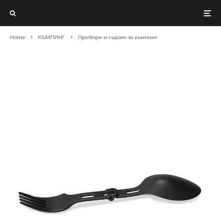
Home
КЪМПИНГ
Прибори и съдове за къмпинг