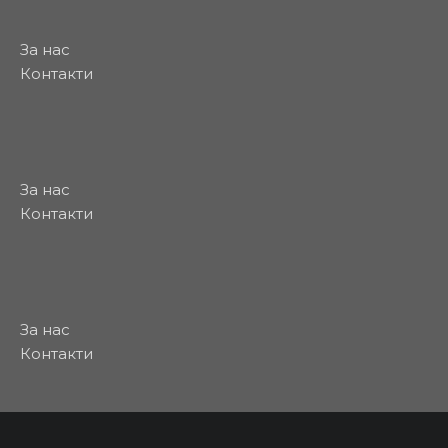
За нас
Контакти
За нас
Контакти
За нас
Контакти