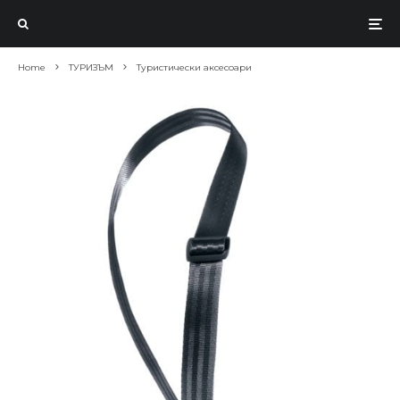
Home
ТУРИЗЪМ
Туристически аксесоари