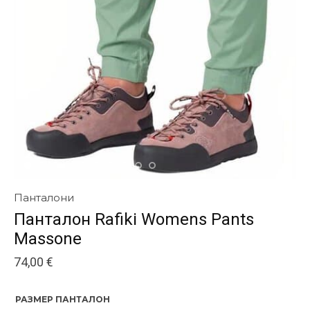
Панталони
Панталон Rafiki Womens Pants
Massone
74,00
€
РАЗМЕР ПАНТАЛОН