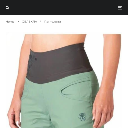
Home
ОБЛЕКЛА
Панталони