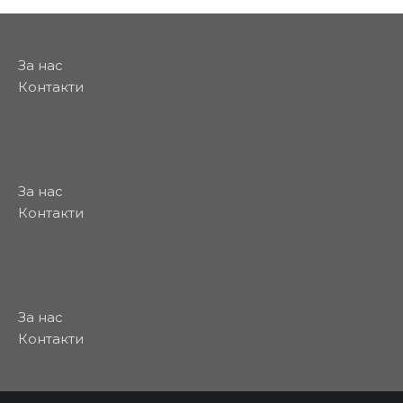
За нас
Контакти
За нас
Контакти
За нас
Контакти