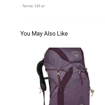
• Тегло: 1.61 кг
You May Also Like