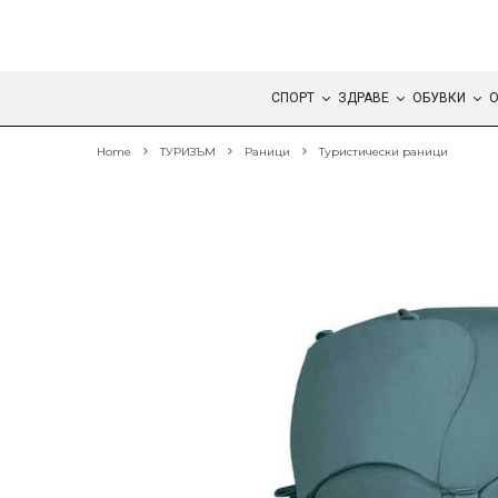
СПОРТ
ЗДРАВЕ
ОБУВКИ
О
Home
ТУРИЗЪМ
Раници
Туристически раници