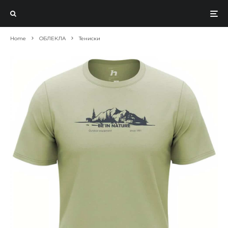
Home
ОБЛЕКЛА
Тениски