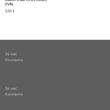
OVAL
5,00
€
За нас
Контакти
За нас
Контакти