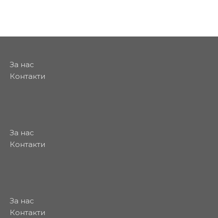
За нас
Контакти
За нас
Контакти
За нас
Контакти