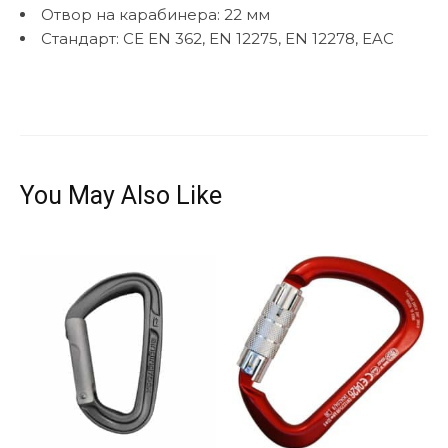
Отвор на карабинера: 22 мм
Стандарт: CE EN 362, EN 12275, EN 12278, EAC
You May Also Like