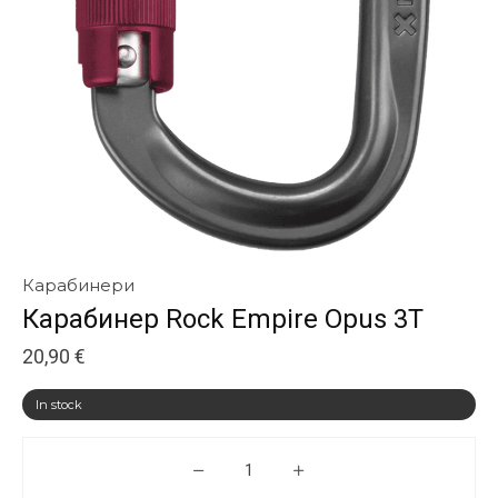
Карабинери
Карабинер Rock Empire Opus 3T
20,90
€
In stock
Карабинер Rock Empire Opus 3