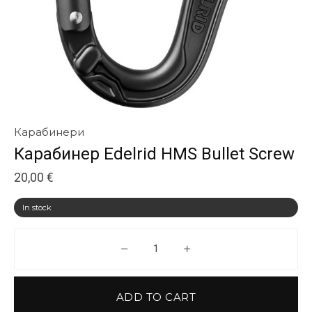
Карабинери
Карабинер Edelrid HMS Bullet Screw
20,00
€
In stock
Карабинер Edelrid HMS Bullet 
ADD TO CART